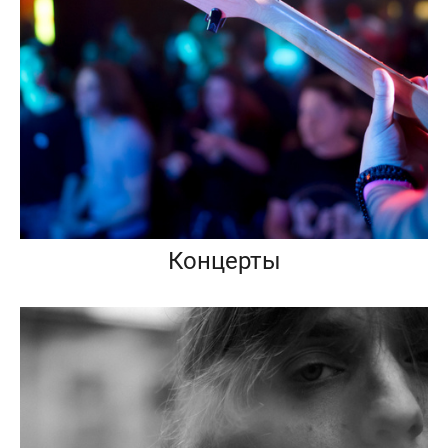
Концерты