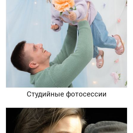
Студийные фотосессии