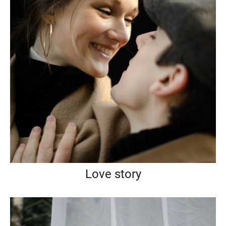
Love story