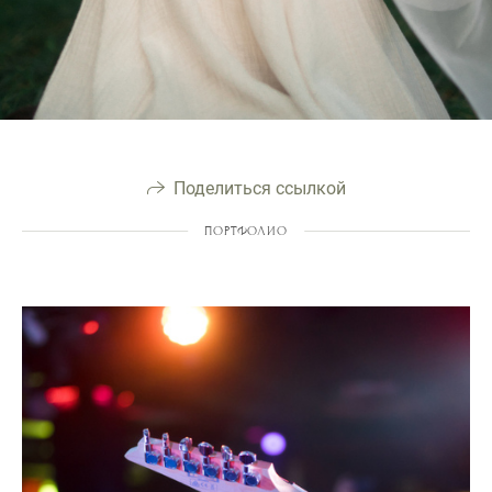
Поделиться ссылкой
ПОРТФОЛИО