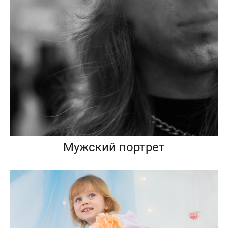
Мужский портрет