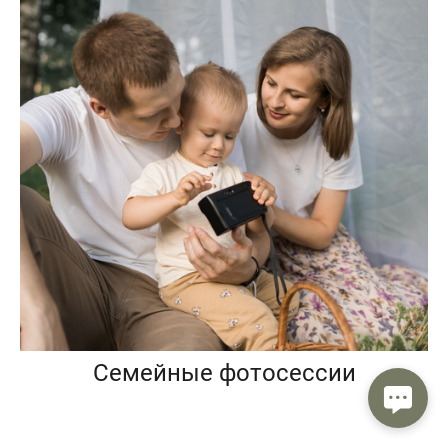
Семейные фотосессии