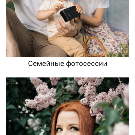
Семейные фотосессии