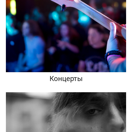
Концерты