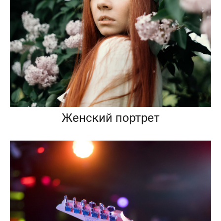
Женский портрет