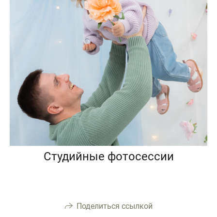
Студийные фотосессии
Поделиться ссылкой