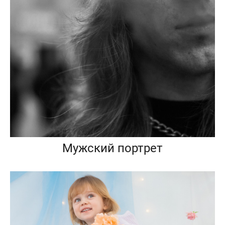
Мужский портрет