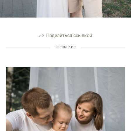
Поделиться ссылкой
ПОРТФОЛИО